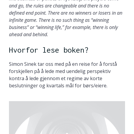
and go, the rules are changeable and there is no
defined end point. There are no winners or losers in an
infinite game. There is no such thing as “winning
business” or “winning life,” for example, there is only
ahead and behind.
Hvorfor lese boken?
Simon Sinek tar oss med på en reise for å forstå
forskjellen på å lede med uendelig perspektiv
kontra å lede gjennom et regime av korte
beslutninger og kvartals mål for børs/eiere.