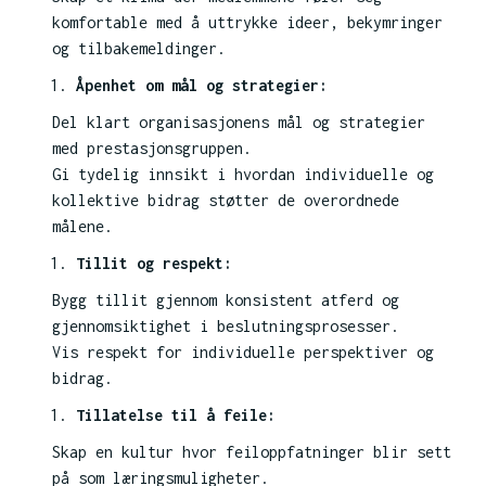
komfortable med å uttrykke ideer, bekymringer
og tilbakemeldinger.
Åpenhet om mål og strategier:
Del klart organisasjonens mål og strategier
med prestasjonsgruppen.
Gi tydelig innsikt i hvordan individuelle og
kollektive bidrag støtter de overordnede
målene.
Tillit og respekt:
Bygg tillit gjennom konsistent atferd og
gjennomsiktighet i beslutningsprosesser.
Vis respekt for individuelle perspektiver og
bidrag.
Tillatelse til å feile:
Skap en kultur hvor feiloppfatninger blir sett
på som læringsmuligheter.