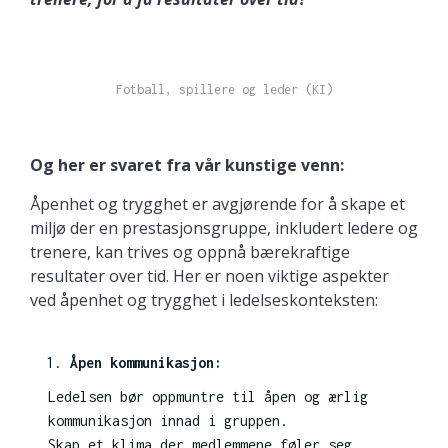
Fotball, spillere og leder (KI)
Og her er svaret fra vår kunstige venn:
Åpenhet og trygghet er avgjørende for å skape et
miljø der en prestasjonsgruppe, inkludert ledere og
trenere, kan trives og oppnå bærekraftige
resultater over tid. Her er noen viktige aspekter
ved åpenhet og trygghet i ledelseskonteksten:
Åpen kommunikasjon:
Ledelsen bør oppmuntre til åpen og ærlig
kommunikasjon innad i gruppen.
Skap et klima der medlemmene føler seg