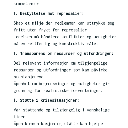
kompetanser.
Beskyttelse mot represalier:
Skap et miljø der medlemmer kan uttrykke seg
fritt uten frykt for represalier.
Ledelsen må håndtere konflikter og uenigheter
på en rettferdig og konstruktiv måte.
Transparens om ressurser og utfordringer:
Del relevant informasjon om tilgjengelige
ressurser og utfordringer som kan påvirke
prestasjonene.
Åpenhet om begrensninger og muligheter gir
grunnlag for realistiske forventninger.
Støtte i krisesituasjoner:
Vær støttende og tilgjengelig i vanskelige
tider.
Åpen kommunikasjon og støtte kan hjelpe