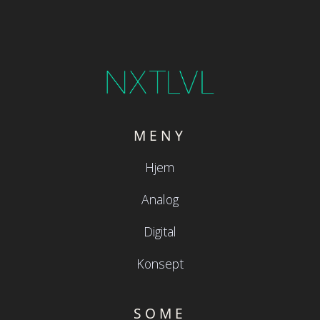
MENY
Hjem
Analog
Digital
Konsept
SOME