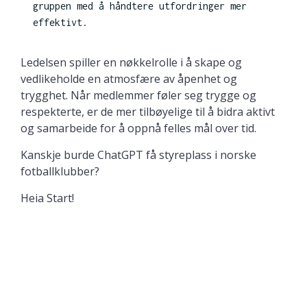
gruppen med å håndtere utfordringer mer
effektivt.
Ledelsen spiller en nøkkelrolle i å skape og
vedlikeholde en atmosfære av åpenhet og
trygghet. Når medlemmer føler seg trygge og
respekterte, er de mer tilbøyelige til å bidra aktivt
og samarbeide for å oppnå felles mål over tid.
Kanskje burde ChatGPT få styreplass i norske
fotballklubber?
Heia Start!