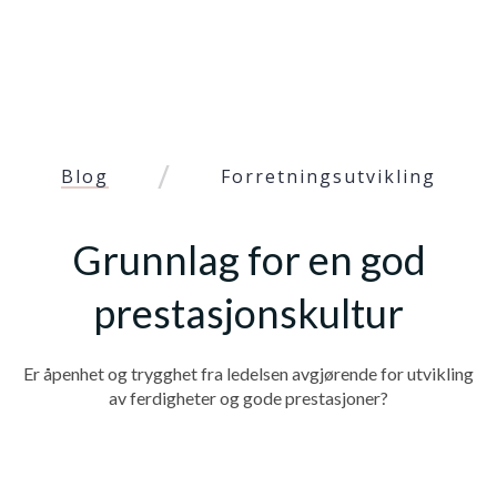
/
Blog
Forretningsutvikling
Grunnlag for en god
prestasjonskultur
Er åpenhet og trygghet fra ledelsen avgjørende for utvikling
av ferdigheter og gode prestasjoner?