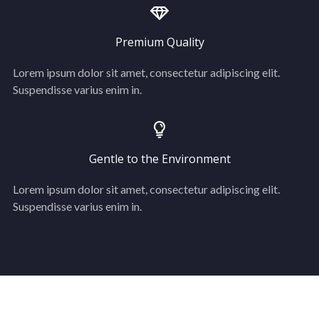
Premium Quality
Lorem ipsum dolor sit amet, consectetur adipiscing elit.
Suspendisse varius enim in.
Gentle to the Environment
Lorem ipsum dolor sit amet, consectetur adipiscing elit.
Suspendisse varius enim in.