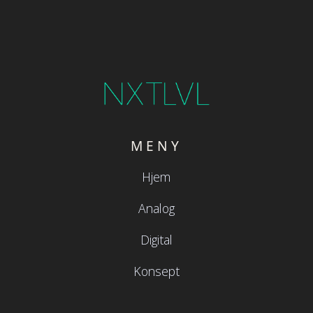
MENY
Hjem
Analog
Digital
Konsept